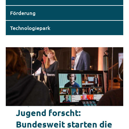
Förderung
Technologiepark
Jugend forscht:
Bundesweit starten die