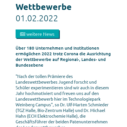
Wettbewerbe
01.02.2022
weitere News
Über 180 Unternehmen und Institutionen
ermöglichen 2022 trotz Corona die Ausrichtung
der Wettbewerbe auf Regional-, Landes- und
Bundesebene
"Nach der tollen Prämiere des
Landeswettbewerbes Jugend forscht und
Schüler experimentieren sind wir auch in diesem
Jahr hochmotiviert und freuen uns auf den
Landeswettbewerb hier im Technologiepark
Weinberg Campus", so Dr. Ulf-Marten Schmieder
(TGZ Halle, Bio-Zentrum Halle) und Dr. Michael
Hahn (ECH Elektrochemie Halle), die
Geschäftsführer der beiden Patenunternehmen