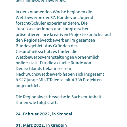
des Landeswettbewerbes.
In der kommenden Woche beginnen die
Wettbewerbe der 57. Runde von Jugend
forscht/Schüler experimentieren. Die
Jungforscherinnen und Jungforscher
präsentieren ihre kreativen Projekte zunächst auf
den Regionalwettbewerben im gesamten
Bundesgebiet. Aus Gründen des
Gesundheitsschutzes finden die
Wettbewerbsveranstaltungen vornehmlich
online statt. Für die aktuelle Runde von
Deutschlands bekanntestem
Nachwuchswettbewerb haben sich insgesamt
8.527 junge MINT-Talente mit 4.788 Projekten
angemeldet.
Die Regionalwettbewerbe in Sachsen-Anhalt
finden wie folgt statt:
24. Februar 2022, in Stendal
01. März 2022, in Greppin